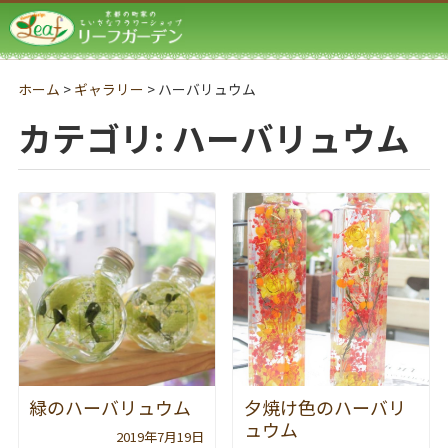
リーフガーデン
ホーム
>
ギャラリー
>
ハーバリュウム
カテゴリ:
ハーバリュウム
緑のハーバリュウム
夕焼け色のハーバリ
ュウム
2019年7月19日