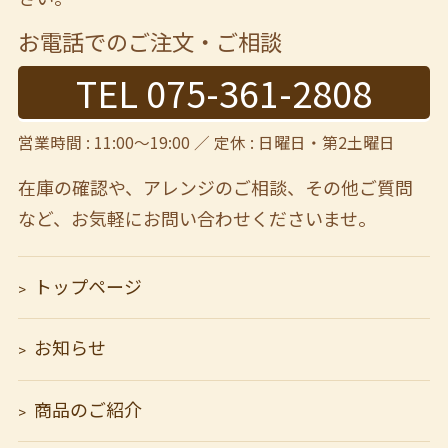
お電話でのご注文・ご相談
TEL 075-361-2808
営業時間 : 11:00～19:00 ／ 定休 : 日曜日・第2土曜日
在庫の確認や、アレンジのご相談、その他ご質問
など、
お気軽にお問い合わせくださいませ。
トップページ
お知らせ
商品のご紹介