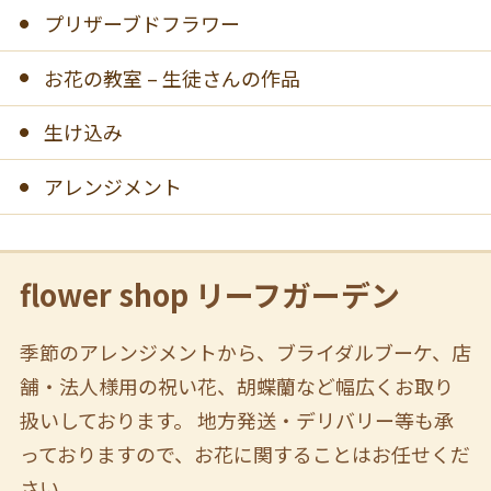
プリザーブドフラワー
お花の教室 – 生徒さんの作品
生け込み
アレンジメント
flower shop リーフガーデン
季節のアレンジメントから、ブライダルブーケ、店
舗・法人様用の祝い花、胡蝶蘭など幅広くお取り
扱いしております。 地方発送・デリバリー等も承
っておりますので、お花に関することはお任せくだ
さい。