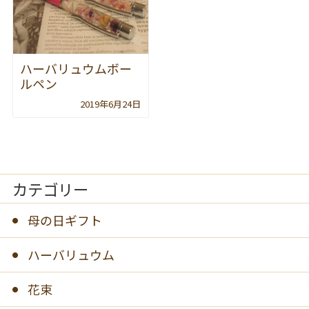
ハーバリュウムボー
ルペン
2019年6月24日
カテゴリー
母の日ギフト
ハーバリュウム
花束