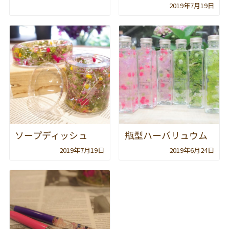
2019年7月19日
ソープディッシュ
瓶型ハーバリュウム
2019年7月19日
2019年6月24日