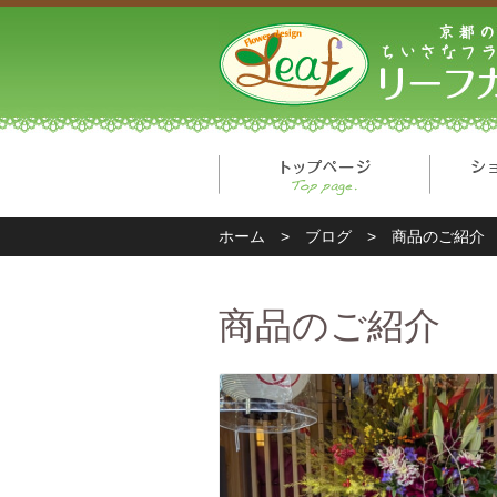
トップ
ホーム
>
ブログ
>
商品のご紹介
商品のご紹介