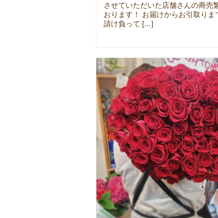
させていただいた店舗さんの商売
おります！ お届けからお引取りま
請け負って […]