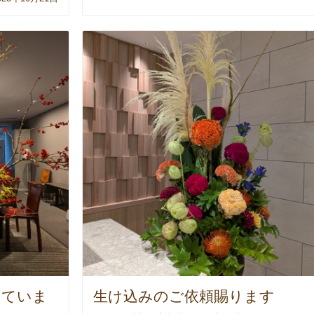
していま
生け込みのご依頼賜ります