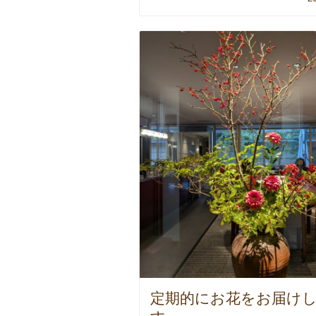
定期的にお花をお届け