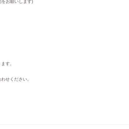
約をお願いします)
きます。
合わせください。