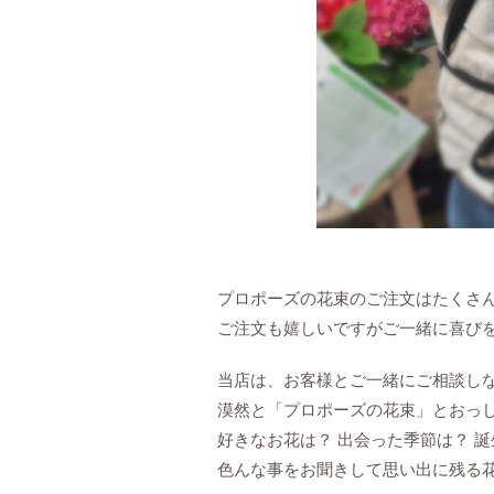
プロポーズの花束のご注文はたくさ
ご注文も嬉しいですがご一緒に喜び
当店は、お客様とご一緒にご相談し
漠然と「プロポーズの花束」とおっ
好きなお花は？ 出会った季節は？ 
色んな事をお聞きして思い出に残る