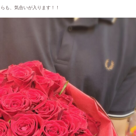
こちらも、気合いが入ります！！