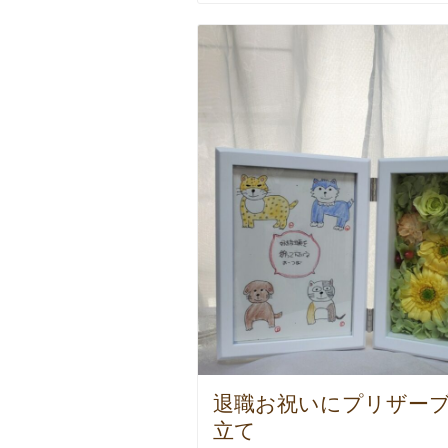
退職お祝いにプリザー
立て