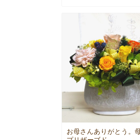
お母さんありがとう。
プリザーブド