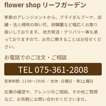
flower shop リーフガーデン
季節のアレンジメントから、ブライダルブーケ、店
舗・法人様用の祝い花、胡蝶蘭など幅広くお取り
扱いしております。 地方発送・デリバリー等も承
っておりますので、お花に関することはお任せくだ
さい。
お電話でのご注文・ご相談
TEL 075-361-2808
営業時間 : 11:00～19:00 ／ 定休 : 日曜日・第2土曜日
在庫の確認や、アレンジのご相談、その他ご質問
など、
お気軽にお問い合わせくださいませ。