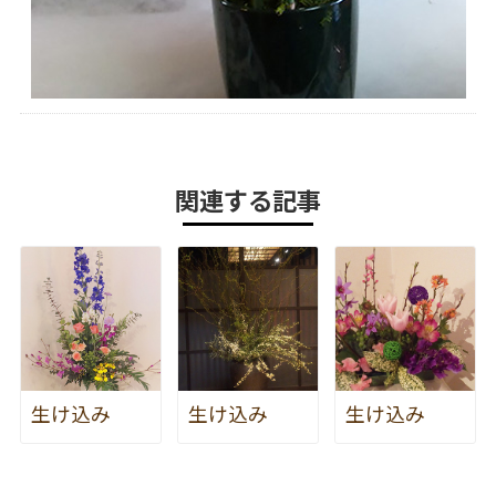
関連する記事
生け込み
生け込み
生け込み