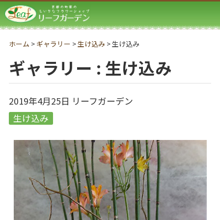
リーフガーデン
ホーム
>
ギャラリー
>
生け込み
>
生け込み
ギャラリー : 生け込み
2019年4月25日
リーフガーデン
生け込み