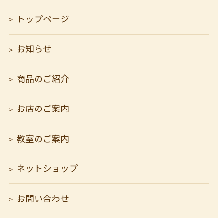
トップページ
お知らせ
商品のご紹介
お店のご案内
教室のご案内
ネットショップ
お問い合わせ