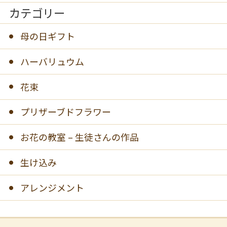
カテゴリー
母の日ギフト
ハーバリュウム
花束
プリザーブドフラワー
お花の教室 – 生徒さんの作品
生け込み
アレンジメント