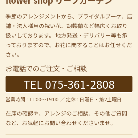
flower shop リーフガーデン
季節のアレンジメントから、ブライダルブーケ、店
舗・法人様用の祝い花、胡蝶蘭など幅広くお取り
扱いしております。 地方発送・デリバリー等も承
っておりますので、お花に関することはお任せくだ
さい。
お電話でのご注文・ご相談
TEL 075-361-2808
営業時間 : 11:00～19:00 ／ 定休 : 日曜日・第2土曜日
在庫の確認や、アレンジのご相談、その他ご質問
など、
お気軽にお問い合わせくださいませ。