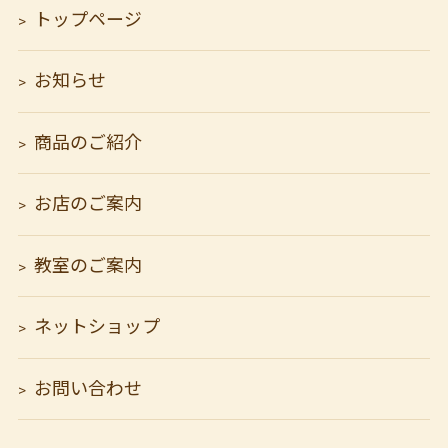
トップページ
お知らせ
商品のご紹介
お店のご案内
教室のご案内
ネットショップ
お問い合わせ