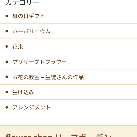
カテゴリー
母の日ギフト
ハーバリュウム
花束
プリザーブドフラワー
お花の教室 – 生徒さんの作品
生け込み
アレンジメント