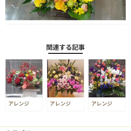
関連する記事
アレンジ
アレンジ
アレンジ