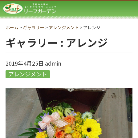
リーフガーデン
ホーム
>
ギャラリー
>
アレンジメント
>
アレンジ
ギャラリー : アレンジ
2019年4月25日
admin
アレンジメント