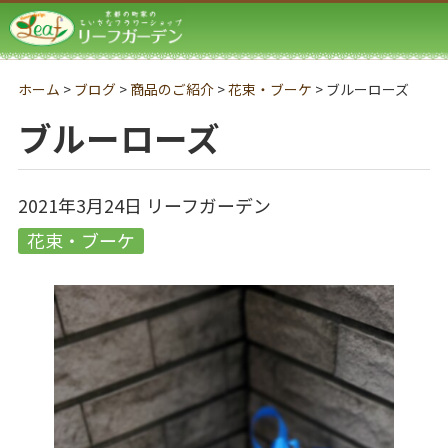
リーフガーデン
ホーム
>
ブログ
>
商品のご紹介
>
花束・ブーケ
>
ブルーローズ
ブルーローズ
2021年3月24日
リーフガーデン
花束・ブーケ