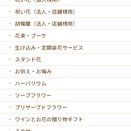
祝い花（法人・店舗様用）
胡蝶蘭（法人・店舗様用）
花束・ブーケ
生け込み・定期装花サービス
スタンド花
お供え・お悔み
ハーバリウム
ソープフラワー
プリザーブドフラワー
ワインとお花の贈り物ギフト