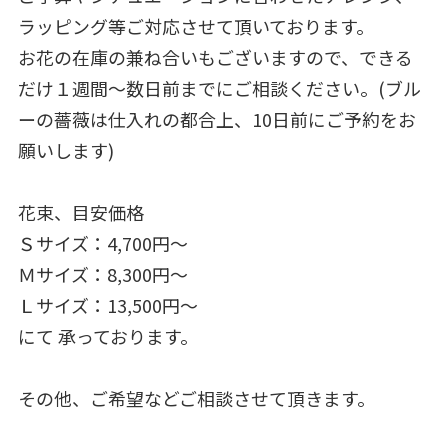
ラッピング等ご対応させて頂いております。
お花の在庫の兼ね合いもございますので、できる
だけ１週間～数日前までにご相談ください。(ブル
ーの薔薇は仕入れの都合上、10日前にご予約をお
願いします)
花束、目安価格
Ｓサイズ：4,700円～
Ｍサイズ：8,300円～
Ｌサイズ：13,500円～
にて 承っております。
その他、ご希望などご相談させて頂きます。