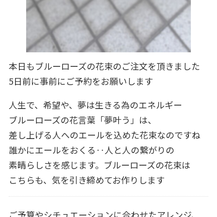
本日もブルーローズの花束のご注文を頂きました
5日前に事前にご予約をお願いします
人生で、希望や、夢は生きる為のエネルギー
ブルーローズの花言葉「夢叶う」は、
差し上げる人へのエールを込めた花束なのですね
誰かにエールをおくる‥人と人の繋がりの
素晴らしさを感じます。ブルーローズの花束は
こちらも、気を引き締めてお作りします
ご予算やシチュエーションに合わせたアレンジ、