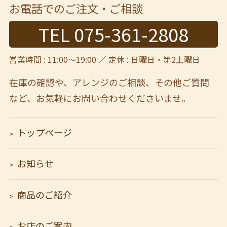
お電話でのご注文・ご相談
TEL 075-361-2808
営業時間 : 11:00～19:00 ／ 定休 : 日曜日・第2土曜日
在庫の確認や、アレンジのご相談、その他ご質問
など、
お気軽にお問い合わせくださいませ。
トップページ
お知らせ
商品のご紹介
お店のご案内