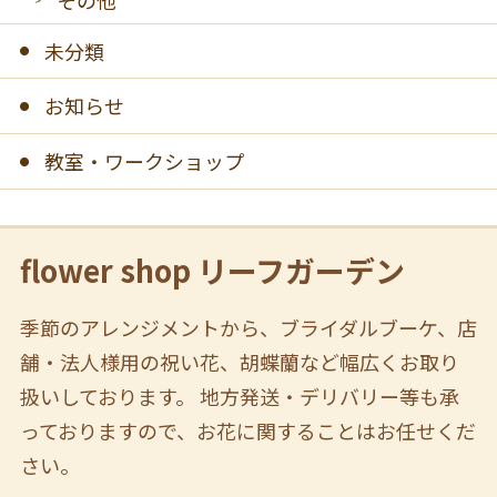
その他
未分類
お知らせ
教室・ワークショップ
flower shop リーフガーデン
季節のアレンジメントから、ブライダルブーケ、店
舗・法人様用の祝い花、胡蝶蘭など幅広くお取り
扱いしております。 地方発送・デリバリー等も承
っておりますので、お花に関することはお任せくだ
さい。