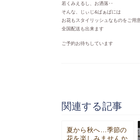
若くみえるし、お洒落‥
そんな、じぃじ&ばぁばには
お花もスタイリッシュなものをご用
全国配送も出来ます
ご予約お待ちしています
関連する記事
夏から秋へ…季節の
花を楽しみませんか