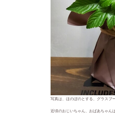
写真は、ほのぼのとする、グラスブ
近頃のおじいちゃん、おばあちゃん