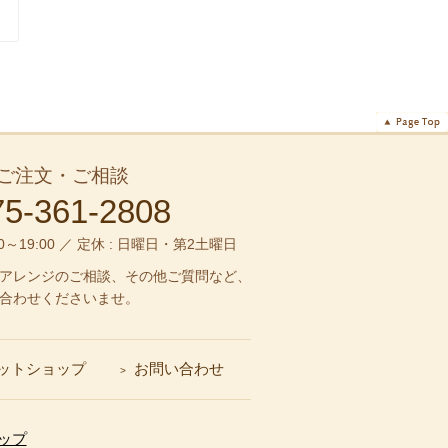
ご注文・ご相談
75-361-2808
00～19:00 ／ 定休 : 日曜日・第2土曜日
アレンジのご相談、その他ご質問など、
合わせくださいませ。
ットショップ
お問い合わせ
ップ