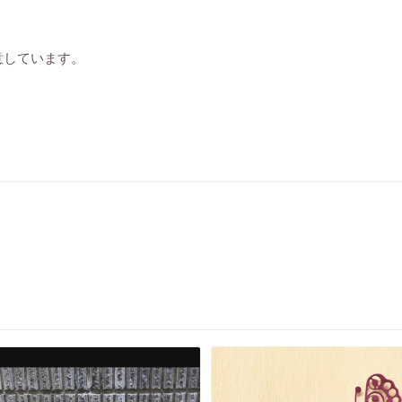
意しています。