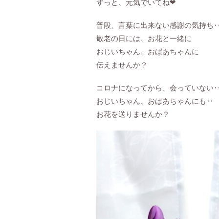
ずっと、元気でいてね❤
普段、言葉に出来ない感謝の気持ち
敬老の日には、お花と一緒に
おじいちゃん、おばあちゃんに
伝えませんか？
コロナになってから、会っていない
おじいちゃん、おばあちゃんにも‥
お花を送りませんか？