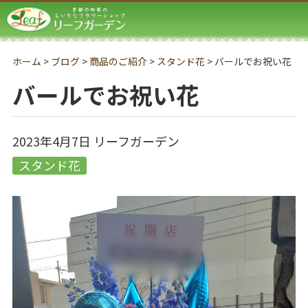
リーフガーデン
ホーム
>
ブログ
>
商品のご紹介
>
スタンド花
>
バールでお祝い花
バールでお祝い花
2023年4月7日
リーフガーデン
スタンド花