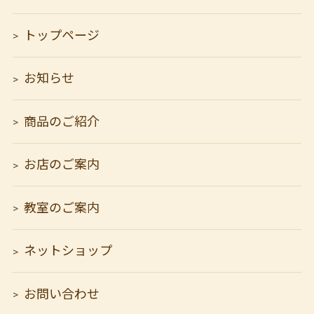
トップページ
お知らせ
商品のご紹介
お店のご案内
教室のご案内
ネットショップ
お問い合わせ