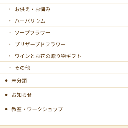
お供え・お悔み
ハーバリウム
ソープフラワー
プリザーブドフラワー
ワインとお花の贈り物ギフト
その他
未分類
お知らせ
教室・ワークショップ