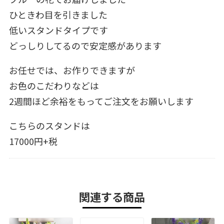
ひときわ目を引きました
低いスタンドタイプです
どっしりしてるので安定感があります
お任せでは、お作りできますが
お色のこだわりなどは
2週間ほど余裕をもってご注文をお願いします
こちらのスタンドは
17000円+税
関連する商品