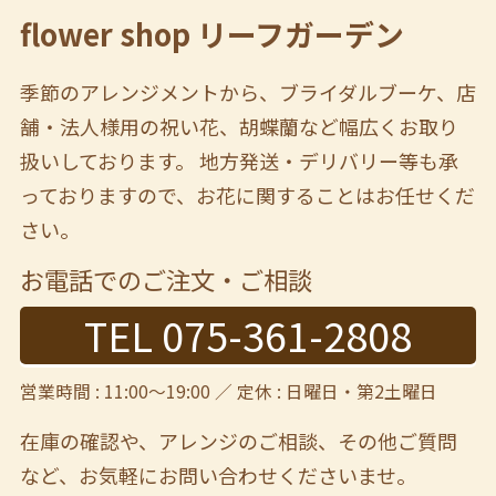
flower shop リーフガーデン
季節のアレンジメントから、ブライダルブーケ、店
舗・法人様用の祝い花、胡蝶蘭など幅広くお取り
扱いしております。 地方発送・デリバリー等も承
っておりますので、お花に関することはお任せくだ
さい。
お電話でのご注文・ご相談
TEL 075-361-2808
営業時間 : 11:00～19:00 ／ 定休 : 日曜日・第2土曜日
在庫の確認や、アレンジのご相談、その他ご質問
など、
お気軽にお問い合わせくださいませ。