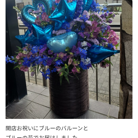
開店お祝いにブルーのバルーンと
ブルーの花でお届けしました