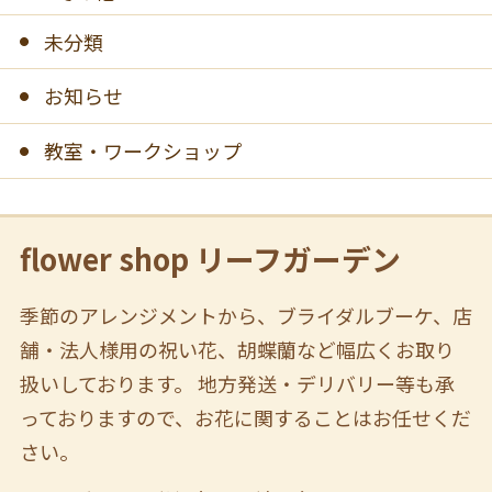
未分類
お知らせ
教室・ワークショップ
flower shop リーフガーデン
季節のアレンジメントから、ブライダルブーケ、店
舗・法人様用の祝い花、胡蝶蘭など幅広くお取り
扱いしております。 地方発送・デリバリー等も承
っておりますので、お花に関することはお任せくだ
さい。