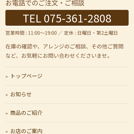
お電話でのご注文・ご相談
TEL 075-361-2808
営業時間 : 11:00～19:00 ／ 定休 : 日曜日・第2土曜日
在庫の確認や、アレンジのご相談、その他ご質問
など、
お気軽にお問い合わせくださいませ。
トップページ
お知らせ
商品のご紹介
お店のご案内