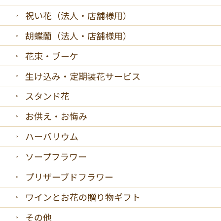
祝い花（法人・店舗様用）
胡蝶蘭（法人・店舗様用）
花束・ブーケ
生け込み・定期装花サービス
スタンド花
お供え・お悔み
ハーバリウム
ソープフラワー
プリザーブドフラワー
ワインとお花の贈り物ギフト
その他