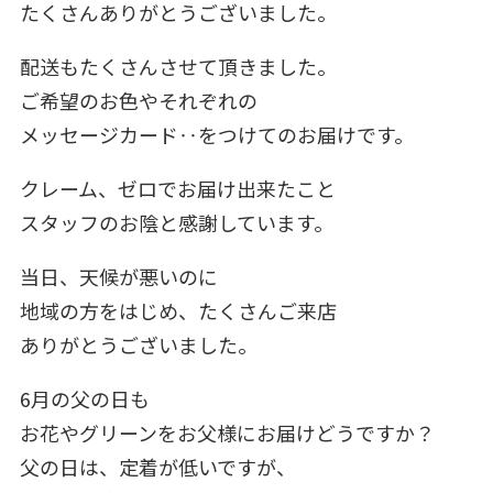
たくさんありがとうございました。
配送もたくさんさせて頂きました。
ご希望のお色やそれぞれの
メッセージカード‥をつけてのお届けです。
クレーム、ゼロでお届け出来たこと
スタッフのお陰と感謝しています。
当日、天候が悪いのに
地域の方をはじめ、たくさんご来店
ありがとうございました。
6月の父の日も
お花やグリーンをお父様にお届けどうですか？
父の日は、定着が低いですが、