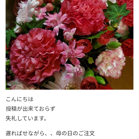
こんにちは
投稿が出来ておらず
失礼しています。
遅ればせながら、、母の日のご注文