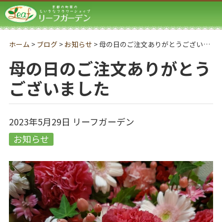
リーフガーデン
ホーム
>
ブログ
>
お知らせ
>
母の日のご注文ありがとうございました
母の日のご注文ありがとう
ございました
2023年5月29日
リーフガーデン
お知らせ