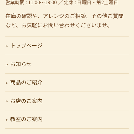
営業時間 : 11:00～19:00 ／ 定休 : 日曜日・第2土曜日
在庫の確認や、アレンジのご相談、その他ご質問
など、
お気軽にお問い合わせくださいませ。
トップページ
お知らせ
商品のご紹介
お店のご案内
教室のご案内