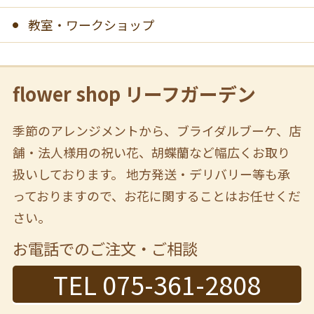
教室・ワークショップ
flower shop リーフガーデン
季節のアレンジメントから、ブライダルブーケ、店
舗・法人様用の祝い花、胡蝶蘭など幅広くお取り
扱いしております。 地方発送・デリバリー等も承
っておりますので、お花に関することはお任せくだ
さい。
お電話でのご注文・ご相談
TEL 075-361-2808