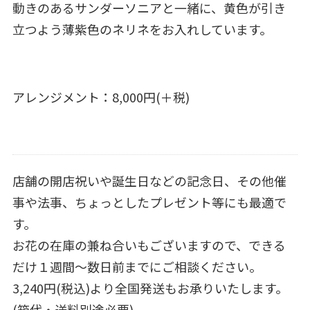
動きのあるサンダーソニアと一緒に、黄色が引き
立つよう薄紫色のネリネをお入れしています。
アレンジメント：8,000円(＋税)
店舗の開店祝いや誕生日などの記念日、その他催
事や法事、ちょっとしたプレゼント等にも最適で
す。
お花の在庫の兼ね合いもございますので、できる
だけ１週間～数日前までにご相談ください。
3,240円(税込)より全国発送もお承りいたします。
(箱代・送料別途必要)