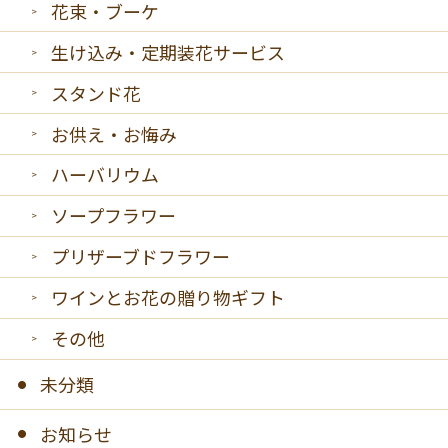
花束・ブーケ
生け込み・定期装花サービス
スタンド花
お供え・お悔み
ハーバリウム
ソープフラワー
プリザーブドフラワー
ワインとお花の贈り物ギフト
その他
未分類
お知らせ