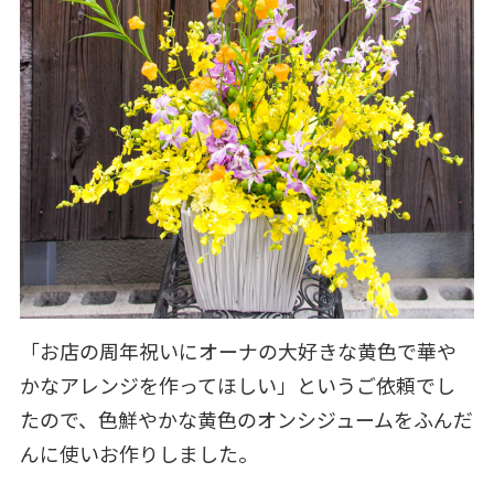
「お店の周年祝いにオーナの大好きな黄色で華や
かなアレンジを作ってほしい」というご依頼でし
たので、色鮮やかな黄色のオンシジュームをふんだ
んに使いお作りしました。