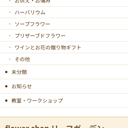
お供え・お悔み
ハーバリウム
ソープフラワー
プリザーブドフラワー
ワインとお花の贈り物ギフト
その他
未分類
お知らせ
教室・ワークショップ