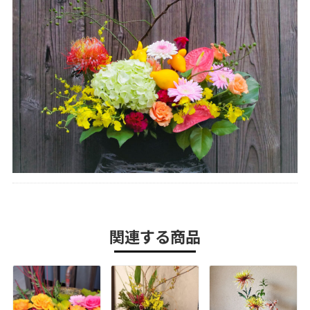
関連する商品