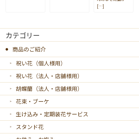
[…]
カテゴリー
商品のご紹介
祝い花（個人様用）
祝い花（法人・店舗様用）
胡蝶蘭（法人・店舗様用）
花束・ブーケ
生け込み・定期装花サービス
スタンド花