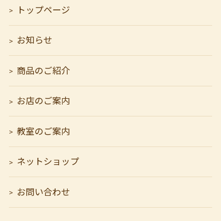
トップページ
お知らせ
商品のご紹介
お店のご案内
教室のご案内
ネットショップ
お問い合わせ