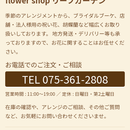
flower shop リーフガーデン
季節のアレンジメントから、ブライダルブーケ、店
舗・法人様用の祝い花、胡蝶蘭など幅広くお取り
扱いしております。 地方発送・デリバリー等も承
っておりますので、お花に関することはお任せくだ
さい。
お電話でのご注文・ご相談
TEL 075-361-2808
営業時間 : 11:00～19:00 ／ 定休 : 日曜日・第2土曜日
在庫の確認や、アレンジのご相談、その他ご質問
など、
お気軽にお問い合わせくださいませ。