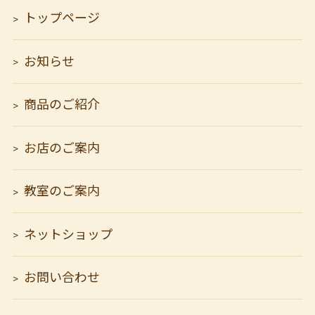
トップページ
お知らせ
商品のご紹介
お店のご案内
教室のご案内
ネットショップ
お問い合わせ