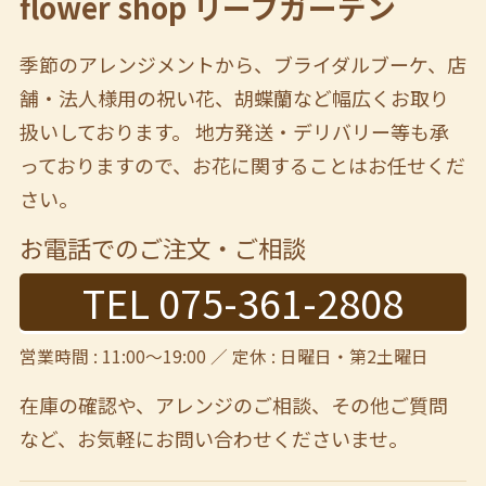
flower shop リーフガーデン
季節のアレンジメントから、ブライダルブーケ、店
舗・法人様用の祝い花、胡蝶蘭など幅広くお取り
扱いしております。 地方発送・デリバリー等も承
っておりますので、お花に関することはお任せくだ
さい。
お電話でのご注文・ご相談
TEL 075-361-2808
営業時間 : 11:00～19:00 ／ 定休 : 日曜日・第2土曜日
在庫の確認や、アレンジのご相談、その他ご質問
など、
お気軽にお問い合わせくださいませ。