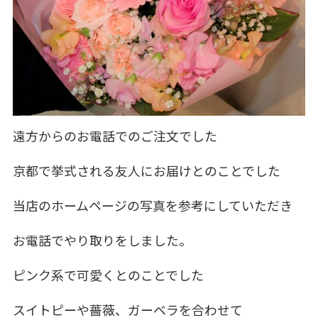
遠方からのお電話でのご注文でした
京都で挙式される友人にお届けとのことでした
当店のホームページの写真を参考にしていただき
お電話でやり取りをしました。
ピンク系で可愛くとのことでした
スイトピーや薔薇、ガーベラを合わせて