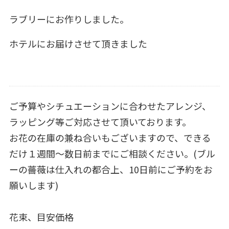
ラブリーにお作りしました。
ホテルにお届けさせて頂きました
ご予算やシチュエーションに合わせたアレンジ、
ラッピング等ご対応させて頂いております。
お花の在庫の兼ね合いもございますので、できる
だけ１週間～数日前までにご相談ください。(ブル
ーの薔薇は仕入れの都合上、10日前にご予約をお
願いします)
花束、目安価格