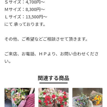
Ｓサイズ：4,700円～
Ｍサイズ：8,300円～
Ｌサイズ：13,500円～
にて 承っております。
その他、ご希望などご相談させて頂きます。
ご来店、お電話、ＨＰより、お問い合わせくださ
い。
関連する商品