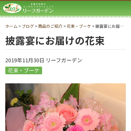
リーフガーデン
ホーム
>
ブログ
>
商品のご紹介
>
花束・ブーケ
>
披露宴にお届けの花束
披露宴にお届けの花束
2019年11月30日
リーフガーデン
花束・ブーケ