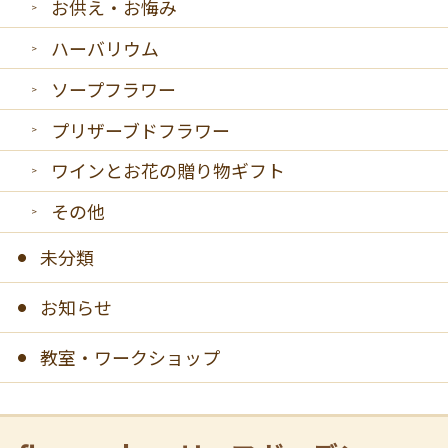
お供え・お悔み
ハーバリウム
ソープフラワー
プリザーブドフラワー
ワインとお花の贈り物ギフト
その他
未分類
お知らせ
教室・ワークショップ