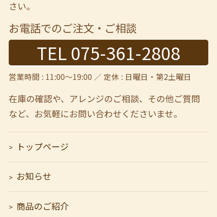
さい。
お電話でのご注文・ご相談
TEL 075-361-2808
営業時間 : 11:00～19:00 ／ 定休 : 日曜日・第2土曜日
在庫の確認や、アレンジのご相談、その他ご質問
など、
お気軽にお問い合わせくださいませ。
トップページ
お知らせ
商品のご紹介