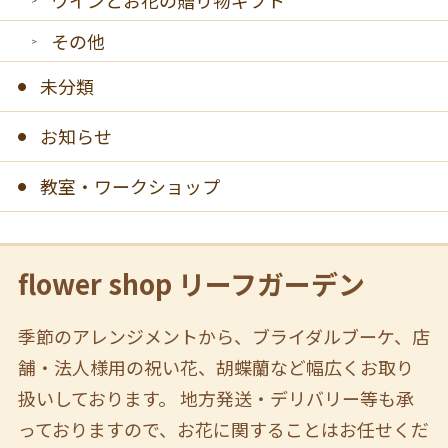
ワインとお花の贈り物ギフト
その他
未分類
お知らせ
教室・ワークショップ
flower shop リーフガーデン
季節のアレンジメントから、ブライダルブーケ、店
舗・法人様用の祝い花、胡蝶蘭など幅広くお取り
扱いしております。 地方発送・デリバリー等も承
っておりますので、お花に関することはお任せくだ