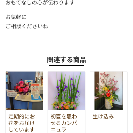
おもてなしの心が伝わります
お気軽に
ご相談くださいね
関連する商品
定期的にお
初夏を思わ
生け込み
花をお届け
せるカンパ
しています
ニュラ