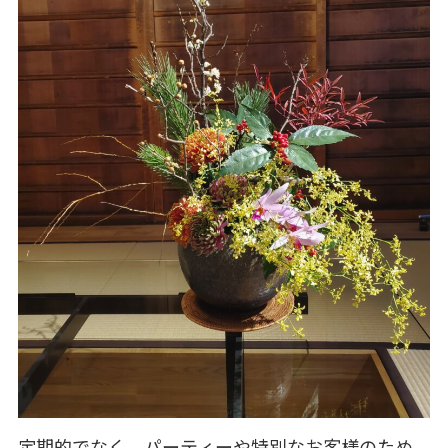
定期的でなく、パーティーや特別なお客様のため