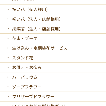
祝い花（個人様用）
祝い花（法人・店舗様用）
胡蝶蘭（法人・店舗様用）
花束・ブーケ
生け込み・定期装花サービス
スタンド花
お供え・お悔み
ハーバリウム
ソープフラワー
プリザーブドフラワー