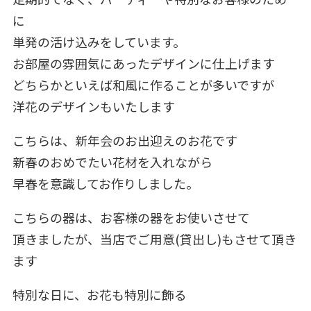
に
単発の活け込みをしています。
お部屋の雰囲気にあったデザインに仕上げます
どちらかといえば和風に作ることが多いですが
洋花のデザインもいたします
こちらは、新年会のお出迎えのお花です
新春のおめでたい花材を入れながら
早春を意識してお作りしました。
こちらの器は、お客様の器をお使いさせて
頂きましたが、当店でご用意(貸出し)もさせて頂き
ます
特別な日に、お花も特別に飾る